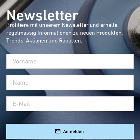
Newsletter
Profitiere mit unserem Newsletter und erhalte
regelmässig Informationen zu neuen Produkten,
Trends, Aktionen und Rabatten.
Anmelden