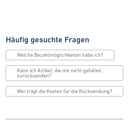
Häufig gesuchte Fragen
Welche Bezahlmöglichkeiten habe ich?
Kann ich Artikel, die mir nicht gefallen,
zurücksenden?
Wer trägt die Kosten für die Rücksendung?