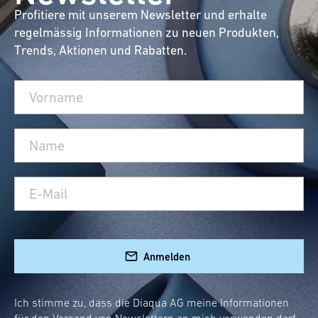
Profitiere mit unserem Newsletter und erhalte
regelmässig Informationen zu neuen Produkten,
Trends, Aktionen und Rabatten.
Anmelden
Ich stimme zu, dass die Diaqua AG meine Informationen