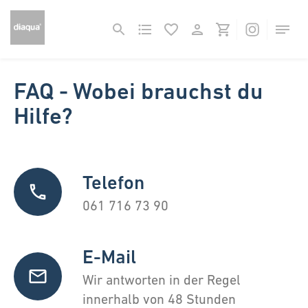
FAQ - Wobei brauchst du
Hilfe?
Telefon
061 716 73 90
E-Mail
Wir antworten in der Regel
innerhalb von 48 Stunden