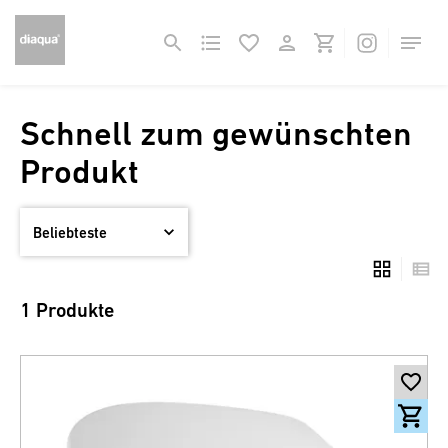
Schnell zum gewünschten
Produkt
1 Produkte