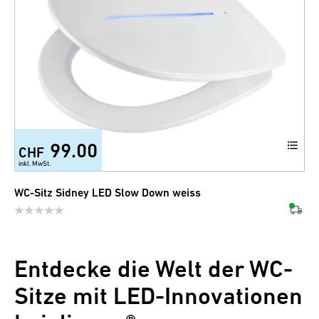
99.00
CHF
inkl. MwSt.
WC-Sitz Sidney LED Slow Down weiss
Entdecke die Welt der WC-
Sitze mit LED-Innovationen