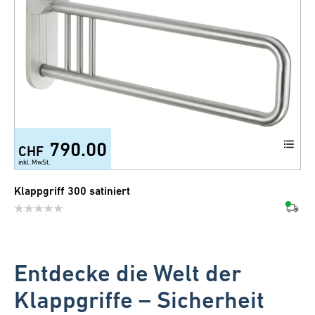
790.00
CHF
inkl. MwSt.
Klappgriff 300 satiniert
Entdecke die Welt der
Klappgriffe – Sicherheit