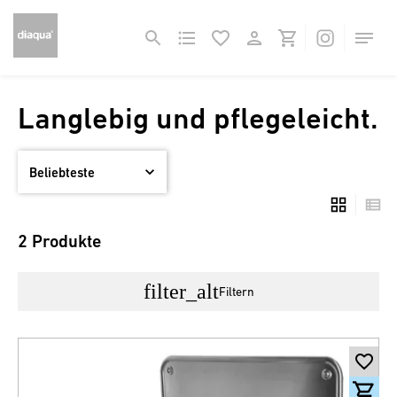
Langlebig und pflegeleicht.
2 Produkte
filter_alt
Filtern