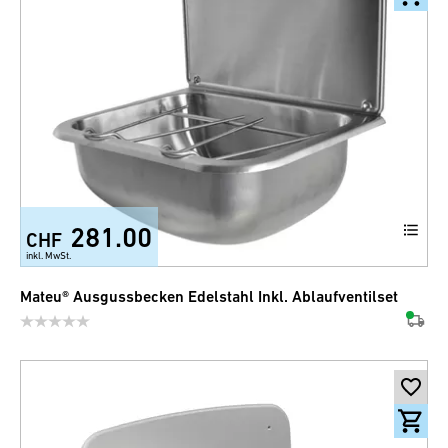
281.00
CHF
inkl. MwSt.
Mateu® Ausgussbecken Edelstahl Inkl. Ablaufventilset