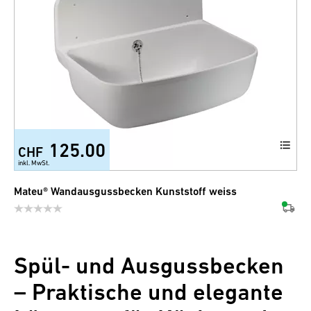
125.00
CHF
inkl. MwSt.
Mateu® Wandausgussbecken Kunststoff weiss
Spül- und Ausgussbecken
– Praktische und elegante