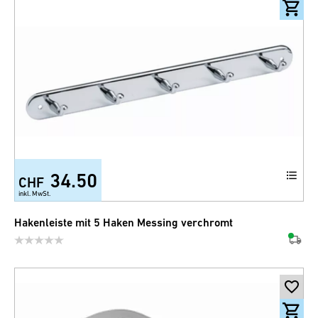
34.50
CHF
inkl. MwSt.
Hakenleiste mit 5 Haken Messing verchromt