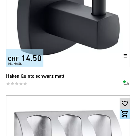
14.50
CHF
inkl. MwSt.
Haken Quinto schwarz matt