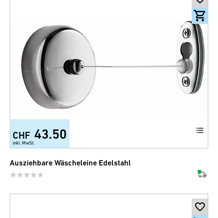
43.50
CHF
inkl. MwSt.
Ausziehbare Wäscheleine Edelstahl