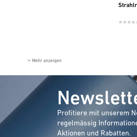
Strahl
Mehr anzeigen
Newslett
Profitiere mit unserem N
regelmässig Information
Aktionen und Rabatten.