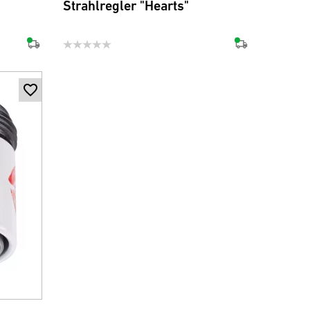
Strahlregler "Hearts"