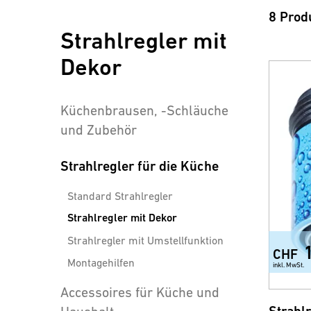
8 Prod
Strahlregler mit
Dekor
Küchenbrausen, -Schläuche
und Zubehör
Strahlregler für die Küche
Standard Strahlregler
Strahlregler mit Dekor
Strahlregler mit Umstellfunktion
CHF
Montagehilfen
inkl. MwSt.
Accessoires für Küche und