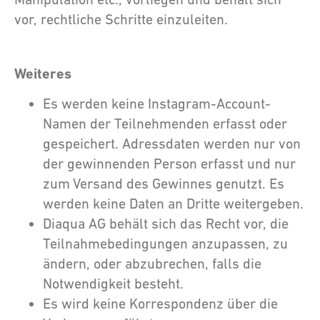
vor, rechtliche Schritte einzuleiten.
Weiteres
Es werden keine Instagram-Account-
Namen der Teilnehmenden erfasst oder
gespeichert. Adressdaten werden nur von
der gewinnenden Person erfasst und nur
zum Versand des Gewinnes genutzt. Es
werden keine Daten an Dritte weitergeben.
Diaqua AG behält sich das Recht vor, die
Teilnahmebedingungen anzupassen, zu
ändern, oder abzubrechen, falls die
Notwendigkeit besteht.
Es wird keine Korrespondenz über die