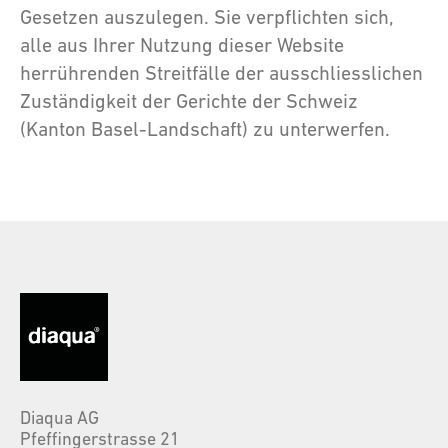
Gesetzen auszulegen. Sie verpflichten sich,
alle aus Ihrer Nutzung dieser Website
herrührenden Streitfälle der ausschliesslichen
Zuständigkeit der Gerichte der Schweiz
(Kanton Basel-Landschaft) zu unterwerfen.
Diaqua AG
Pfeffingerstrasse 21