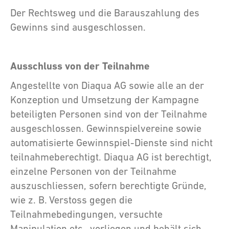
Der Rechtsweg und die Barauszahlung des
Gewinns sind ausgeschlossen.
Ausschluss von der Teilnahme
Angestellte von Diaqua AG sowie alle an der
Konzeption und Umsetzung der Kampagne
beteiligten Personen sind von der Teilnahme
ausgeschlossen. Gewinnspielvereine sowie
automatisierte Gewinnspiel-Dienste sind nicht
teilnahmeberechtigt. Diaqua AG ist berechtigt,
einzelne Personen von der Teilnahme
auszuschliessen, sofern berechtigte Gründe,
wie z. B. Verstoss gegen die
Teilnahmebedingungen, versuchte
Manipulation etc., vorliegen und behält sich