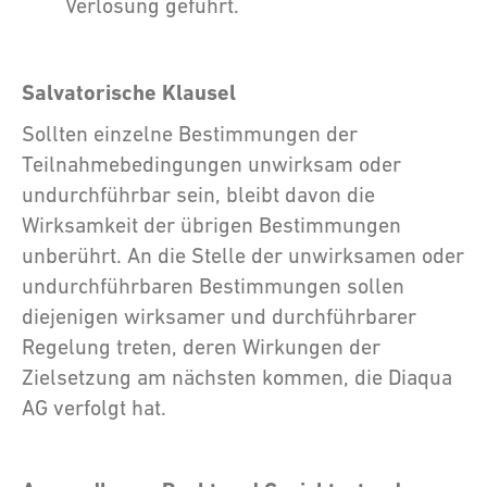
Verlosung geführt.
Salvatorische Klausel
Sollten einzelne Bestimmungen der
Teilnahmebedingungen unwirksam oder
undurchführbar sein, bleibt davon die
Wirksamkeit der übrigen Bestimmungen
unberührt. An die Stelle der unwirksamen oder
undurchführbaren Bestimmungen sollen
diejenigen wirksamer und durchführbarer
Regelung treten, deren Wirkungen der
Zielsetzung am nächsten kommen, die Diaqua
AG verfolgt hat.