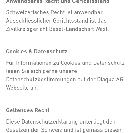
Anwendbares Recht und Gerichtsstand
Schweizerisches Recht ist anwendbar.
Ausschliesslicher Gerichtsstand ist das
Zivilkreisgericht Basel-Landschaft West.
Cookies & Datenschutz
Für Informationen zu Cookies und Datenschutz
lesen Sie sich gerne unsere
Datenschutzbestimmungen auf der Diaqua AG
Webseite an.
Geltendes Recht
Diese Datenschutzerklärung unterliegt den
Gesetzen der Schweiz und ist gemäss diesen