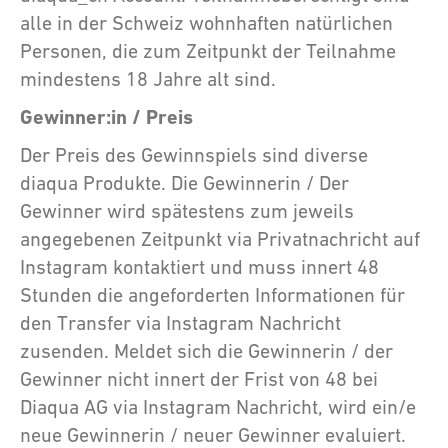
alle in der Schweiz wohnhaften natürlichen
Personen, die zum Zeitpunkt der Teilnahme
mindestens 18 Jahre alt sind.
Gewinner:in / Preis
Der Preis des Gewinnspiels sind diverse
diaqua Produkte. Die Gewinnerin / Der
Gewinner wird spätestens zum jeweils
angegebenen Zeitpunkt via Privatnachricht auf
Instagram kontaktiert und muss innert 48
Stunden die angeforderten Informationen für
den Transfer via Instagram Nachricht
zusenden. Meldet sich die Gewinnerin / der
Gewinner nicht innert der Frist von 48 bei
Diaqua AG via Instagram Nachricht, wird ein/e
neue Gewinnerin / neuer Gewinner evaluiert.