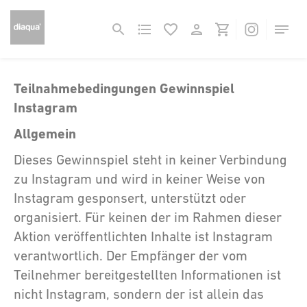
Teilnahmebedingungen Gewinnspiel
Instagram
Allgemein
Dieses Gewinnspiel steht in keiner Verbindung
zu Instagram und wird in keiner Weise von
Instagram gesponsert, unterstützt oder
organisiert. Für keinen der im Rahmen dieser
Aktion veröffentlichten Inhalte ist Instagram
verantwortlich. Der Empfänger der vom
Teilnehmer bereitgestellten Informationen ist
nicht Instagram, sondern der ist allein das