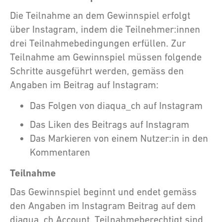
Die Teilnahme an dem Gewinnspiel erfolgt
über Instagram, indem die Teilnehmer:innen
drei Teilnahmebedingungen erfüllen. Zur
Teilnahme am Gewinnspiel müssen folgende
Schritte ausgeführt werden, gemäss den
Angaben im Beitrag auf Instagram:
Das Folgen von diaqua_ch auf Instagram
Das Liken des Beitrags auf Instagram
Das Markieren von einem Nutzer:in in den
Kommentaren
Teilnahme
Das Gewinnspiel beginnt und endet gemäss
den Angaben im Instagram Beitrag auf dem
diaqua_ch Account. Teilnahmeberechtigt sind