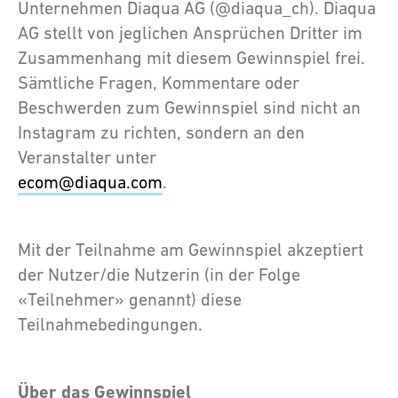
Unternehmen Diaqua AG (@diaqua_ch). Diaqua
AG stellt von jeglichen Ansprüchen Dritter im
Zusammenhang mit diesem Gewinnspiel frei.
Sämtliche Fragen, Kommentare oder
Beschwerden zum Gewinnspiel sind nicht an
Instagram zu richten, sondern an den
Veranstalter unter
ecom@diaqua.com
.
Mit der Teilnahme am Gewinnspiel akzeptiert
der Nutzer/die Nutzerin (in der Folge
«Teilnehmer» genannt) diese
Teilnahmebedingungen.
Über das Gewinnspiel