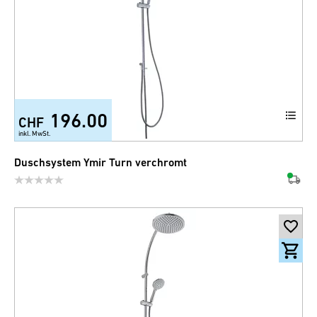
196.00
CHF
inkl. MwSt.
Duschsystem Ymir Turn verchromt