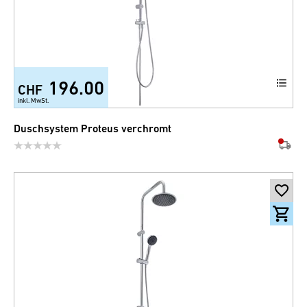
196.00
CHF
inkl. MwSt.
Duschsystem Proteus verchromt