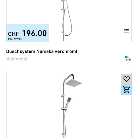
196.00
CHF
inkl. MwSt.
Duschsystem Namaka verchromt