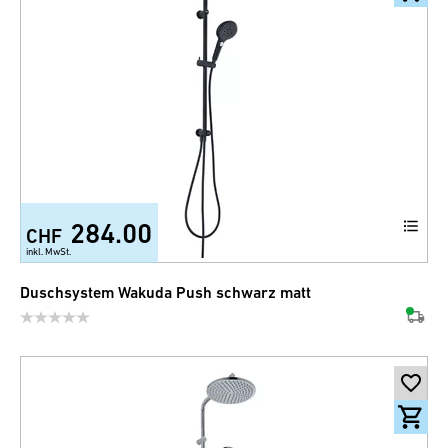
284.00
CHF
inkl. MwSt.
Duschsystem Wakuda Push schwarz matt