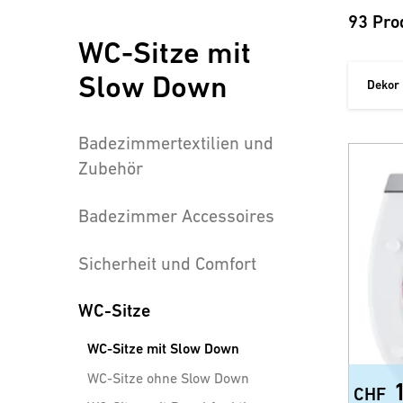
93 Pro
WC-Sitze mit
Slow Down
Dekor
Badezimmertextilien und
Zubehör
Badezimmer Accessoires
Sicherheit und Comfort
WC-Sitze
WC-Sitze mit Slow Down
WC-Sitze ohne Slow Down
CHF