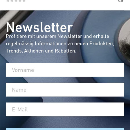
Newsletter
Profitiere mit unserem Newsletter und erhalte
regelmässig Informationen zu neuen Produkten,
Trends, Aktionen und Rabatten.