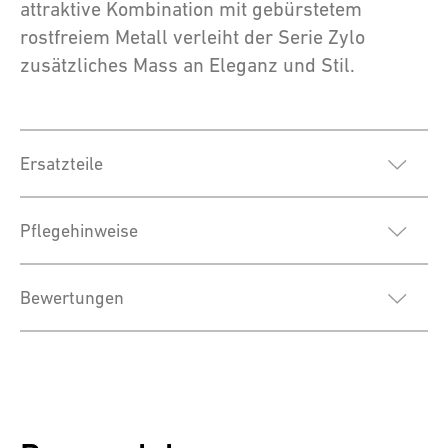
attraktive Kombination mit gebürstetem
rostfreiem Metall verleiht der Serie Zylo
zusätzliches Mass an Eleganz und Stil.
Ersatzteile
Pflegehinweise
Bewertungen