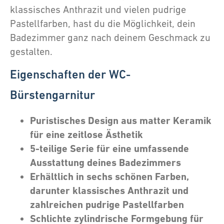
klassisches Anthrazit und vielen pudrige
Pastellfarben, hast du die Möglichkeit, dein
Badezimmer ganz nach deinem Geschmack zu
gestalten.
Eigenschaften der WC-
Bürstengarnitur
Puristisches Design aus matter Keramik
für eine zeitlose Ästhetik
5-teilige Serie für eine umfassende
Ausstattung deines Badezimmers
Erhältlich in sechs schönen Farben,
darunter klassisches Anthrazit und
zahlreichen pudrige Pastellfarben
Schlichte zylindrische Formgebung für