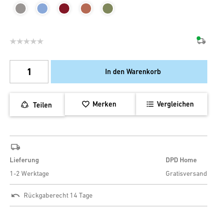
In den Warenkorb
Merken
Vergleichen
Teilen
Lieferung
DPD Home
1-2 Werktage
Gratisversand
Rückgaberecht 14 Tage