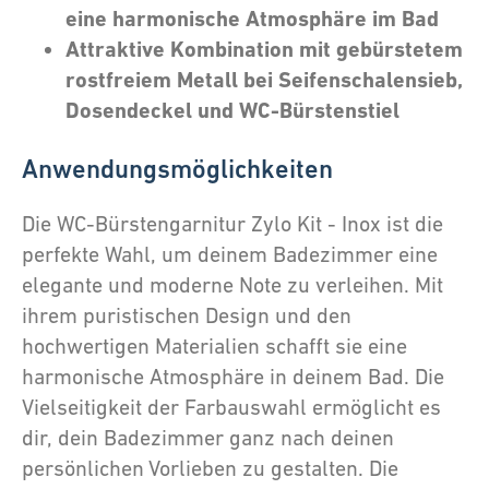
eine harmonische Atmosphäre im Bad
Attraktive Kombination mit gebürstetem
rostfreiem Metall bei Seifenschalensieb,
Dosendeckel und WC-Bürstenstiel
Anwendungsmöglichkeiten
Die WC-Bürstengarnitur Zylo Kit - Inox ist die
perfekte Wahl, um deinem Badezimmer eine
elegante und moderne Note zu verleihen. Mit
ihrem puristischen Design und den
hochwertigen Materialien schafft sie eine
harmonische Atmosphäre in deinem Bad. Die
Vielseitigkeit der Farbauswahl ermöglicht es
dir, dein Badezimmer ganz nach deinen
persönlichen Vorlieben zu gestalten. Die