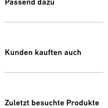
Passend dazu
Kunden kauften auch
Zuletzt besuchte Produkte