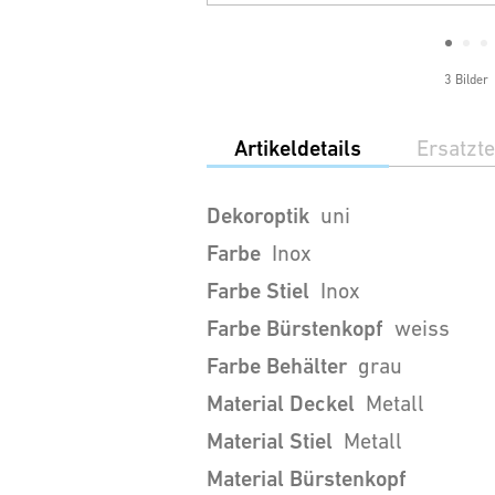
3 Bilder
Artikeldetails
Ersatzte
Dekoroptik
uni
Farbe
Inox
Farbe Stiel
Inox
Farbe Bürstenkopf
weiss
Farbe Behälter
grau
Material Deckel
Metall
Material Stiel
Metall
Material Bürstenkopf