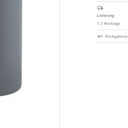
Lieferung
1-2 Werktage
Rückgaberec