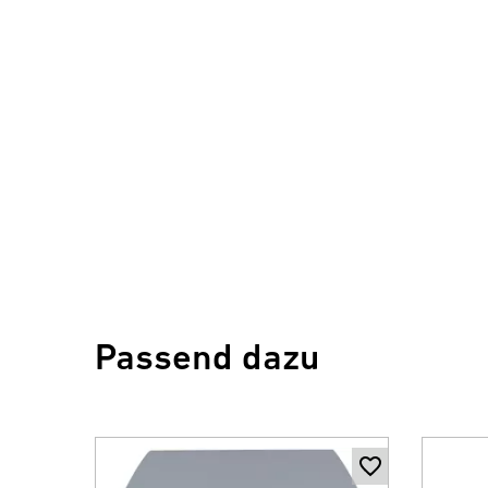
Passend dazu