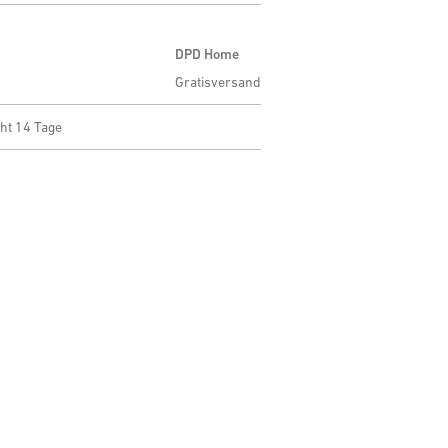
DPD Home
Gratisversand
ht 14 Tage