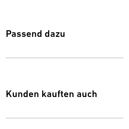
Passend dazu
Kunden kauften auch