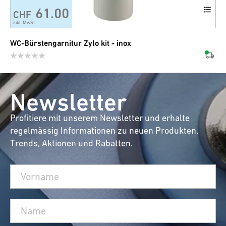
61.00
CHF
+7
inkl. MwSt.
WC-Bürstengarnitur Zylo kit - inox
Newsletter
Profitiere mit unserem Newsletter und erhalte
regelmässig Informationen zu neuen Produkten,
Trends, Aktionen und Rabatten.