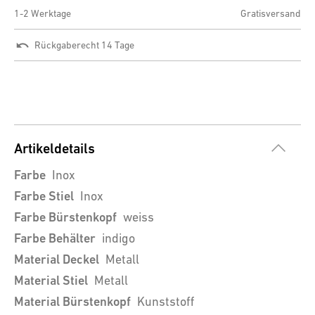
1-2 Werktage
Gratisversand
Rückgaberecht 14 Tage
Artikeldetails
Farbe
Inox
Farbe Stiel
Inox
Farbe Bürstenkopf
weiss
Farbe Behälter
indigo
Material Deckel
Metall
Material Stiel
Metall
Material Bürstenkopf
Kunststoff