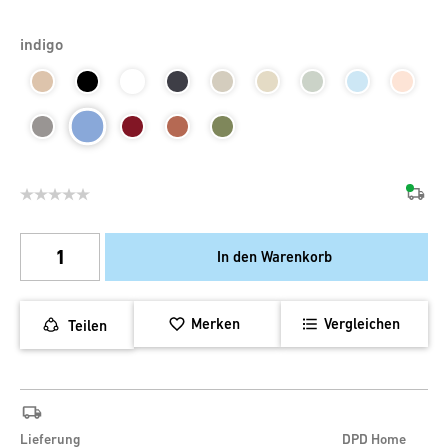
indigo
In den Warenkorb
Merken
Vergleichen
Teilen
Lieferung
DPD Home