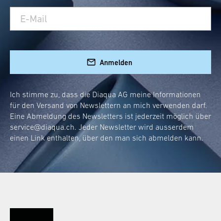
Anmelden
Ich stimme zu, dass die Diaqua AG meine Informationen
für den Versand von Newslettern an mich verwenden darf.
Eine Abmeldung des Newsletters ist jederzeit möglich über
service@diaqua.ch
. Jeder Newsletter wird ausserdem
einen Link enthalten, über den man sich abmelden kann.