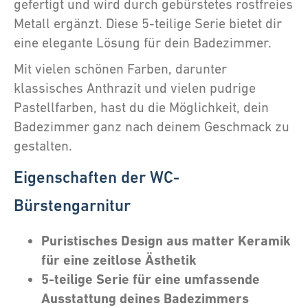
gefertigt und wird durch gebürstetes rostfreies
Metall ergänzt. Diese 5-teilige Serie bietet dir
eine elegante Lösung für dein Badezimmer.
Mit vielen schönen Farben, darunter
klassisches Anthrazit und vielen pudrige
Pastellfarben, hast du die Möglichkeit, dein
Badezimmer ganz nach deinem Geschmack zu
gestalten.
Eigenschaften der WC-
Bürstengarnitur
Puristisches Design aus matter Keramik
für eine zeitlose Ästhetik
5-teilige Serie für eine umfassende
Ausstattung deines Badezimmers