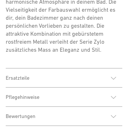
harmonische Atmosphäre in deinem Bad. Die
Vielseitigkeit der Farbauswahl ermöglicht es
dir, dein Badezimmer ganz nach deinen
persönlichen Vorlieben zu gestalten. Die
attraktive Kombination mit gebürstetem
rostfreiem Metall verleiht der Serie Zylo
zusätzliches Mass an Eleganz und Stil.
Ersatzteile
Pflegehinweise
Bewertungen