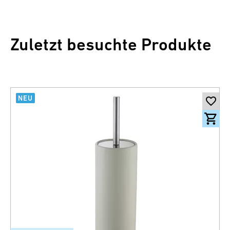
Zuletzt besuchte Produkte
NEU