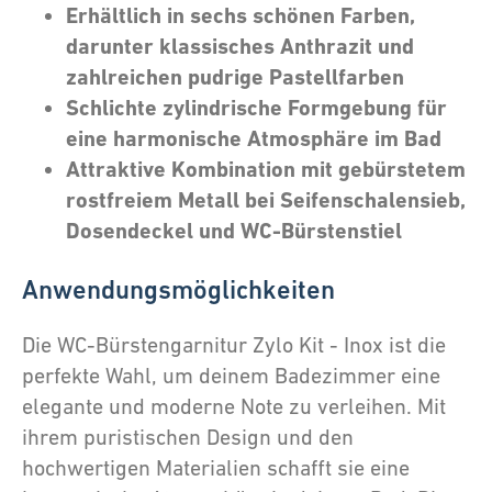
Erhältlich in sechs schönen Farben,
darunter klassisches Anthrazit und
zahlreichen pudrige Pastellfarben
Schlichte zylindrische Formgebung für
eine harmonische Atmosphäre im Bad
Attraktive Kombination mit gebürstetem
rostfreiem Metall bei Seifenschalensieb,
Dosendeckel und WC-Bürstenstiel
Anwendungsmöglichkeiten
Die WC-Bürstengarnitur Zylo Kit - Inox ist die
perfekte Wahl, um deinem Badezimmer eine
elegante und moderne Note zu verleihen. Mit
ihrem puristischen Design und den
hochwertigen Materialien schafft sie eine